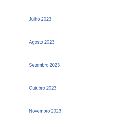
Julho 2023
Agosto 2023
Setembro 2023
Outubro 2023
Novembro 2023