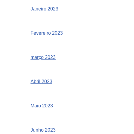
Janeiro 2023
Fevereiro 2023
março 2023
Abril 2023
Maio 2023
Junho 2023