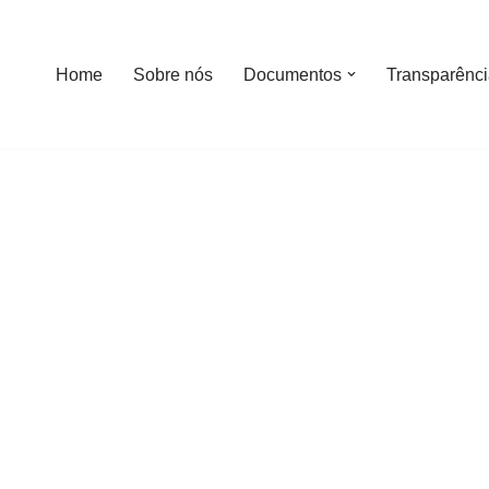
Home
Sobre nós
Documentos
Transparênc