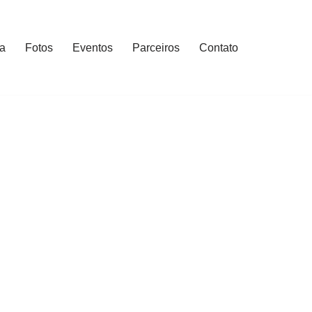
ia
Fotos
Eventos
Parceiros
Contato