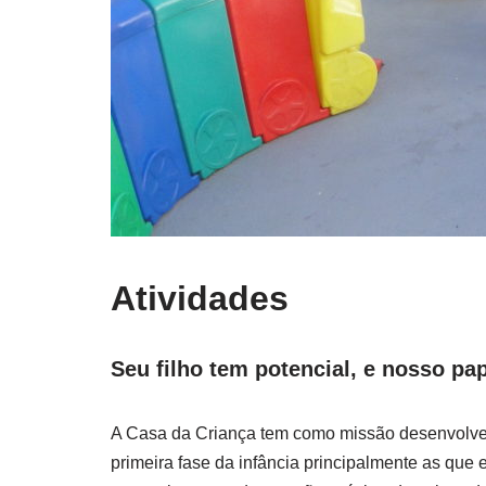
Atividades
Seu filho tem potencial, e nosso pa
A Casa da Criança tem como missão desenvolver a
primeira fase da infância principalmente as que 