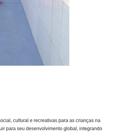
al, cultural e recreativas para as crianças na
buir para seu desenvolvimento global, integrando