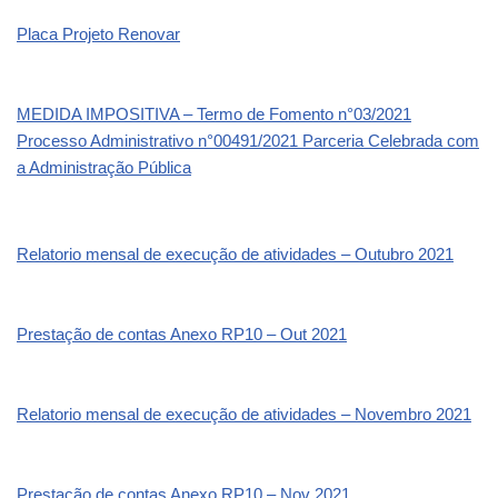
Placa Projeto Renovar
MEDIDA IMPOSITIVA – Termo de Fomento n°03/2021
Processo Administrativo n°00491/2021 Parceria Celebrada com
a Administração Pública
Relatorio mensal de execução de atividades – Outubro 2021
Prestação de contas Anexo RP10 – Out 2021
Relatorio mensal de execução de atividades – Novembro 2021
Prestação de contas Anexo RP10 – Nov 2021