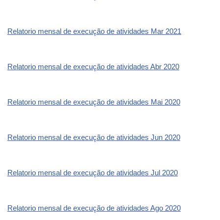
Relatorio mensal de execução de atividades Mar 2021
Relatorio mensal de execução de atividades Abr 2020
Relatorio mensal de execução de atividades Mai 2020
Relatorio mensal de execução de atividades Jun 2020
Relatorio mensal de execução de atividades Jul 2020
Relatorio mensal de execução de atividades Ago 2020