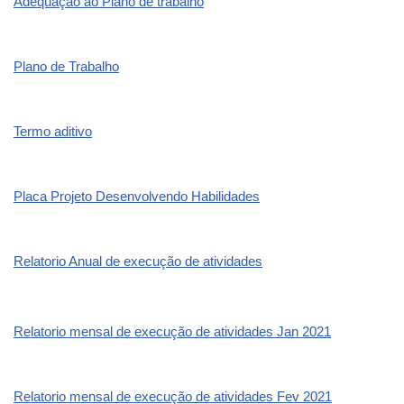
Adequação ao Plano de trabalho
Plano de Trabalho
Termo aditivo
Placa Projeto Desenvolvendo Habilidades
Relatorio Anual de execução de atividades
Relatorio mensal de execução de atividades Jan 2021
Relatorio mensal de execução de atividades Fev 2021