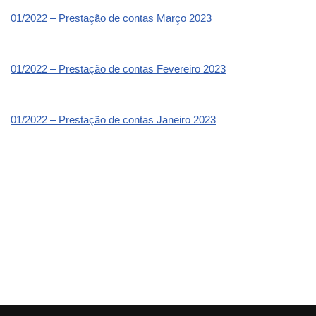
01/2022 – Prestação de contas Março 2023
01/2022 – Prestação de contas Fevereiro 2023
01/2022 – Prestação de contas Janeiro 2023