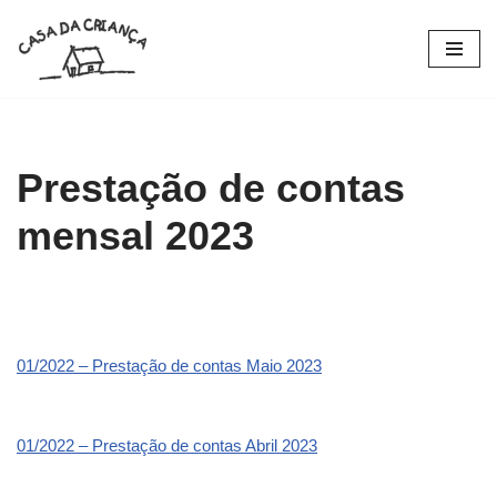
Pular
para
o
conteúdo
Prestação de contas
mensal 2023
01/2022 – Prestação de contas Maio 2023
01/2022 – Prestação de contas Abril 2023