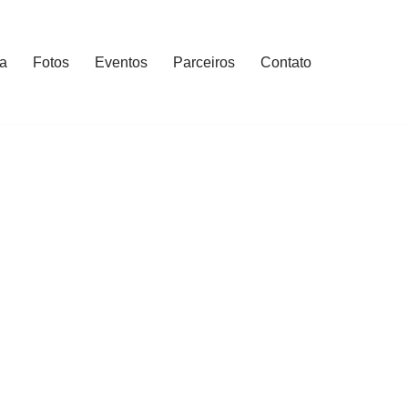
ia
Fotos
Eventos
Parceiros
Contato